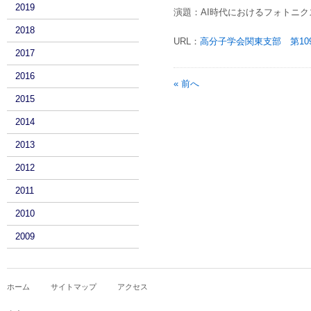
2019
演題：AI時代におけるフォトニ
2018
URL：
高分子学会関東支部 第1
2017
2016
« 前へ
2015
2014
2013
2012
2011
2010
2009
ホーム
サイトマップ
アクセス