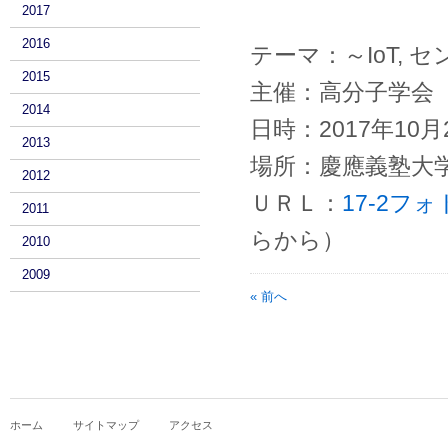
2017
2016
テーマ：～IoT,
2015
主催：高分子学会
2014
日時：2017年10月2
2013
場所：慶應義塾大
2012
ＵＲＬ：
17-2フ
2011
らから）
2010
2009
« 前へ
ホーム
サイトマップ
アクセス