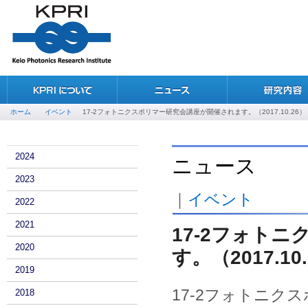
ホーム
イベント
17-2フォトニクスポリマー研究会講座が開催されます。（2017.10.26）
2024
ニュース
2023
｜
イベント
2022
2021
17-2フォト
2020
す。（2017.10
2019
17-2
フォトニクス
2018