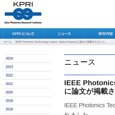
ホーム
IEEE Photonics Technology Letters, Optics Expressに論文が掲載されました。
2024
ニュース
2023
2022
IEEE Photonic
2021
に論文が掲載
2020
2019
IEEE Photonics T
2018
れました。