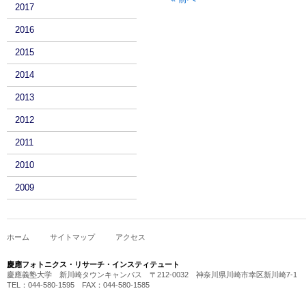
2017
2016
2015
2014
2013
2012
2011
2010
2009
ホーム
サイトマップ
アクセス
慶應フォトニクス・リサーチ・インスティテュート
慶應義塾大学 新川崎タウンキャンパス 〒212-0032 神奈川県川崎市幸区新川崎7-1
TEL：044-580-1595 FAX：044-580-1585